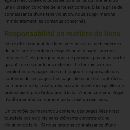
égard n'est toutefois possible qu'à partir du moment où
une violation concrète de la loi est connue. Dès la prise de
connaissance d'une telle violation, nous supprimerons
immédiatement les contenus concernés.
Responsabilité en matière de liens
Notre offre contient des liens vers des sites web externes
de tiers, sur le contenu desquels nous n'avons aucune
influence. C'est pourquoi nous ne pouvons pas nous porter
garants de ces contenus externes. Le fournisseur ou
l'exploitant des pages liées est toujours responsable des
contenus de ces pages. Les pages liées ont été contrôlées
au moment de la création du lien afin de vérifier qu'elles ne
présentaient pas d'infraction à la loi. Aucun contenu illégal
n'a été identifié au moment de la création des liens.
Un contrôle permanent du contenu des pages liées n'est
toutefois pas exigible sans éléments concrets d'une
violation de la loi. Si nous prenons connaissance d'une