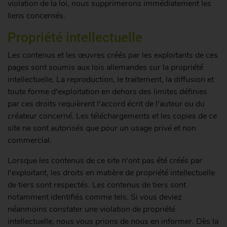
violation de la loi, nous supprimerons immédiatement les
liens concernés.
Propriété intellectuelle
Les contenus et les œuvres créés par les exploitants de ces
pages sont soumis aux lois allemandes sur la propriété
intellectuelle. La reproduction, le traitement, la diffusion et
toute forme d'exploitation en dehors des limites définies
par ces droits requièrent l'accord écrit de l'auteur ou du
créateur concerné. Les téléchargements et les copies de ce
site ne sont autorisés que pour un usage privé et non
commercial.
Lorsque les contenus de ce site n'ont pas été créés par
l'exploitant, les droits en matière de propriété intellectuelle
de tiers sont respectés. Les contenus de tiers sont
notamment identifiés comme tels. Si vous deviez
néanmoins constater une violation de propriété
intellectuelle, nous vous prions de nous en informer. Dès la