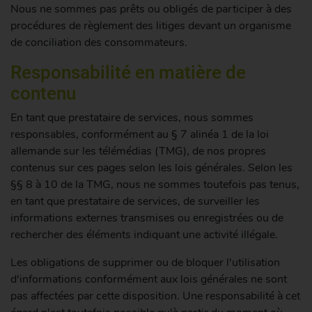
Nous ne sommes pas prêts ou obligés de participer à des
procédures de règlement des litiges devant un organisme
de conciliation des consommateurs.
Responsabilité en matière de
contenu
En tant que prestataire de services, nous sommes
responsables, conformément au § 7 alinéa 1 de la loi
allemande sur les télémédias (TMG), de nos propres
contenus sur ces pages selon les lois générales. Selon les
§§ 8 à 10 de la TMG, nous ne sommes toutefois pas tenus,
en tant que prestataire de services, de surveiller les
informations externes transmises ou enregistrées ou de
rechercher des éléments indiquant une activité illégale.
Les obligations de supprimer ou de bloquer l'utilisation
d'informations conformément aux lois générales ne sont
pas affectées par cette disposition. Une responsabilité à cet